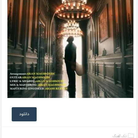
دانلود
تک آهنگ