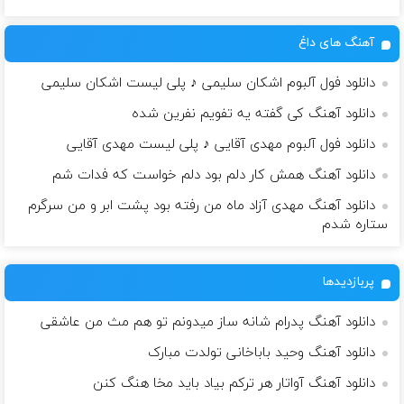
آهنگ های داغ
دانلود فول آلبوم اشکان سلیمی ♪ پلی لیست اشکان سلیمی
دانلود آهنگ کی گفته یه تفویم نفرین شده
دانلود فول آلبوم مهدی آقایی ♪ پلی لیست مهدی آقایی
دانلود آهنگ همش کار دلم بود دلم خواست که فدات شم
دانلود آهنگ مهدی آزاد ماه من رفته بود پشت ابر و من سرگرم
ستاره شدم
پربازدیدها
دانلود آهنگ پدرام شانه ساز میدونم تو هم مث من عاشقی
دانلود آهنگ وحید باباخانى تولدت مبارک
دانلود آهنگ آواتار هر ترکم بیاد باید مخا هنگ کنن