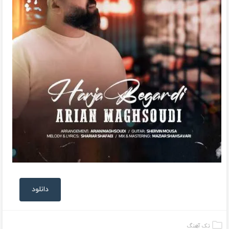
دانلود
تک آهنگ