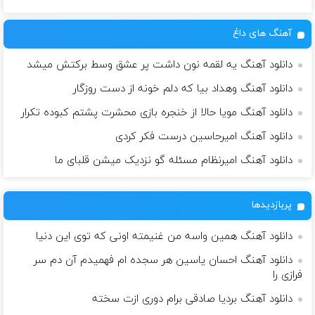
آهنگ های داغ
دانلود آهنگ یه لقمه نون داشت پر عشق وسط برکتش میشد
دانلود آهنگ وهداد بیا که دلم خونه از دست روزگار
دانلود آهنگ مویا حالا از خنجره بازی محشرت پشتم کبوده تکرار
دانلود آهنگ امیرحاسین درست فکر کردی
دانلود آهنگ امیرنظام مسئله گو نزدیک میشن قلبای ما
پربازدیدها
دانلود آهنگ همین واسه من غنیمته اونی که توی این دنیا
دانلود آهنگ احسان یاسین هر سجده ام فهمیدم آن دم سر
فرازی را
دانلود آهنگ بردیا صادقی برام دوری ازت سخته