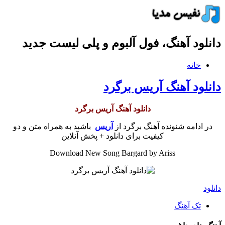
دانلود آهنگ، فول آلبوم و پلی لیست جدید
خانه
دانلود آهنگ آریس برگرد
دانلود آهنگ آریس برگرد
در ادامه شنونده آهنگ برگرد از
آریس
باشید به همراه متن و دو
کیفیت برای دانلود + پخش آنلاین
Download New Song Bargard by Ariss
دانلود
تک آهنگ