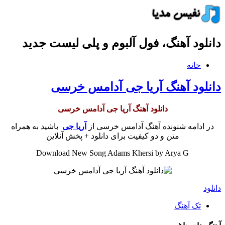
دانلود آهنگ، فول آلبوم و پلی لیست جدید
خانه
دانلود آهنگ آریا جی آدامس خرسی
دانلود آهنگ آریا جی آدامس خرسی
در ادامه شنونده آهنگ آدامس خرسی از
آریا جی
باشید به همراه
متن و دو کیفیت برای دانلود + پخش آنلاین
Download New Song Adams Khersi by Arya G
دانلود
تک آهنگ