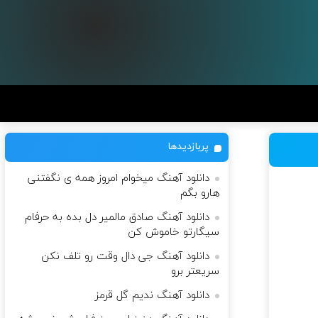
پربازدیدها
دانلود آهنگ میخوام امروز همه ی نگفتنی
هارو بگم
دانلود آهنگ صادق مالمیر دل بده به حرفام
سیگارتو خاموش کن
دانلود آهنگ جی دال وقت رو تلف نکن
سریعتر برو
دانلود آهنگ ندیم گل قرمز