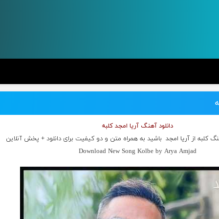
ه
دانلود آهنگ آریا امجد کلبه
نگ کلبه از
آریا امجد
باشید به همراه متن و دو کیفیت برای دانلود + پخش آنلاین
Download New Song Kolbe by Arya Amjad