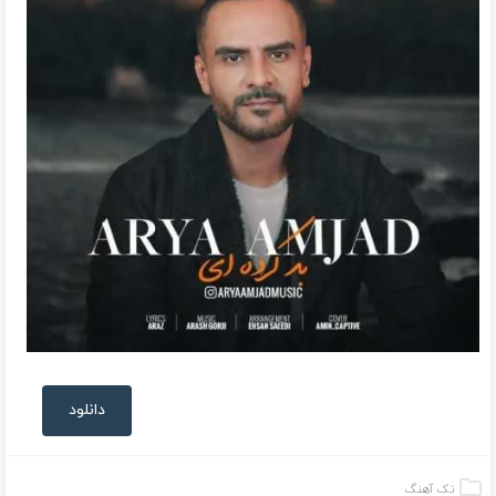
دانلود
تک آهنگ