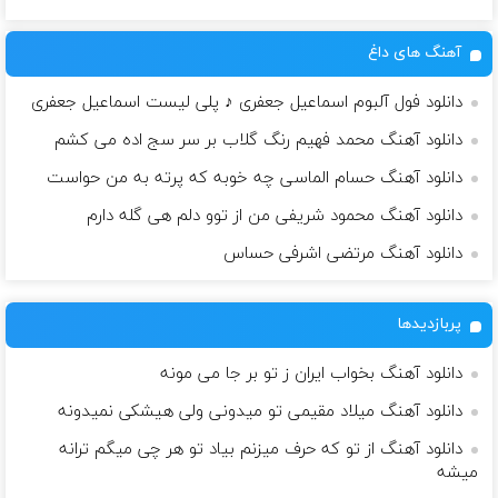
آهنگ های داغ
دانلود فول آلبوم اسماعیل جعفری ♪ پلی لیست اسماعیل جعفری
دانلود آهنگ محمد فهیم رنگ گلاب بر سر سج اده می کشم
دانلود آهنگ حسام الماسی چه خوبه که پرته به من حواست
دانلود آهنگ محمود شریفی من از توو دلم هی گله دارم
دانلود آهنگ مرتضی اشرفی حساس
پربازدیدها
دانلود آهنگ بخواب ایران ز تو بر جا می مونه
دانلود آهنگ میلاد مقیمی تو میدونی ولی هیشکی نمیدونه
دانلود آهنگ از تو که حرف میزنم بیاد تو هر چی میگم ترانه
میشه