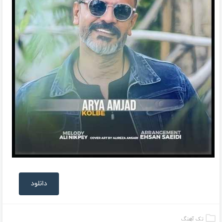
دانلود
تک آهنگ