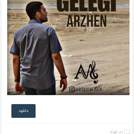
دانلود
تک آهنگ