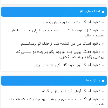
آهنگ های داغ
دانلود آهنگ عرشیا رضاپور طهران زخمی
دانلود فول آلبوم حامش و محمد درجانی ♪ پلی لیست حامش و
محمد درجانی
دانلود آهنگ من من کشته شد از جنگ تو برمیگشتم
دانلود آهنگ بیبی چته تو بهم بگو باز چته تو نیستی کم
پیدایی بگو ببینم اصلا کجایی
دانلود آهنگ توی خوشگلا تکی عاشقمی ایول
پربازدیدها
دانلود آهنگ آرمان گرشاسبی از تو گفتم
دانلود آهنگ احمد سعیدی چی شد یهو عوض شد که قلب تو
قیدمو زد