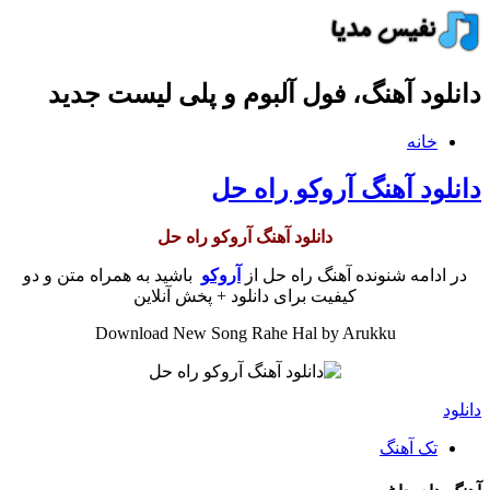
دانلود آهنگ، فول آلبوم و پلی لیست جدید
خانه
دانلود آهنگ آروکو راه حل
دانلود آهنگ آروکو راه حل
در ادامه شنونده آهنگ راه حل از
آروکو
باشید به همراه متن و دو
کیفیت برای دانلود + پخش آنلاین
Download New Song Rahe Hal by Arukku
دانلود
تک آهنگ