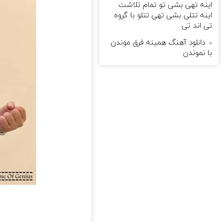
اینه تهی بشی تو تمام تلاشت
اینه تتلی بشی تهی تتلو با گروه
تی اند تی
دانلود آهنگ همینه فرق موندن
با نموندن