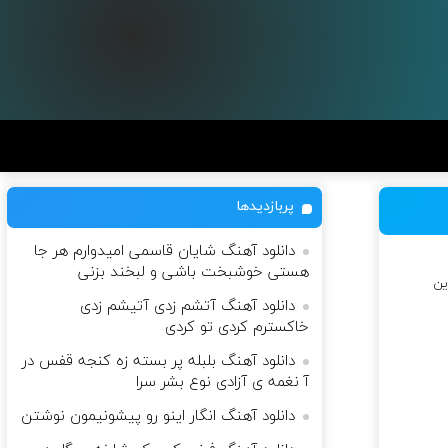
پربازدیدها
دانلود آهنگ شایان قاسمی امیدوارم هر جا
هستی خوشبخت باشی و لبخند بزنی
ین
دانلود آهنگ آتشم زدی آتیشم زدی
خاکسترم کردی تو کردی
دانلود آهنگ بلبله پر بسته زه کنجه قفس در
آ نغمه ی آزادی نوع بشر سرا
دانلود آهنگ انگار اینو رو پیشونیمون نوشتن