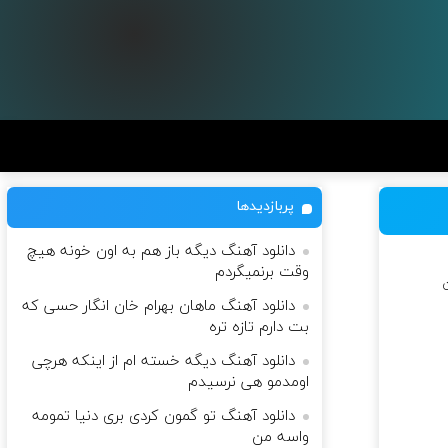
پربازدیدها
دانلود آهنگ دیگه باز هم به اون خونه هیچ
وقت برنمیگردم
ن
دانلود آهنگ ماهان بهرام خان انگار حسی که
بت دارم تازه تره
دانلود آهنگ دیگه خسته ام از اینکه هرچی
اومدمو هی نرسیدم
دانلود آهنگ تو گمون کردی بری دنیا تمومه
واسه من