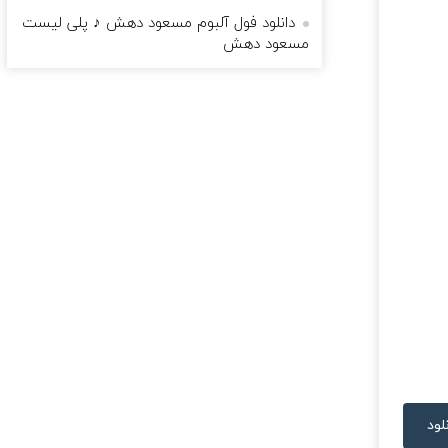
دانلود فول آلبوم مسعود دهش ♪ پلی لیست
مسعود دهش
لود