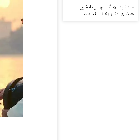
دانلود آهنگ مهیار دانشور
هرکاری کنی به تو بند دلم