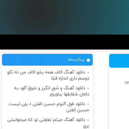
پربازدیدها
دانلود آهنگ الاف همه بشو الاف من نه نگو
دوسم داری اندازه قبلا
ین
دانلود آهنگ و شور انگیز و شوق آلود به
دامان شقایقها بیاویزم
دانلود فول آلبوم حسین الفتی ♪ پلی لیست
حسین الفتی
دانلود آهنگ میثم تعاونی تو که میخواستی
بری