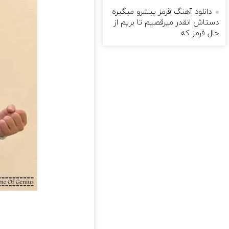
دانلود آهنگ قرمز پیشرو میگیره
دستاش انقدر میرقصیم تا بریم از
حال قرمز که