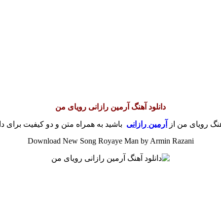
دانلود آهنگ آرمین رازانی رویای من
هنگ رویای من از
آرمین رازانی
باشید به همراه متن و دو کیفیت برای دان
Download New Song Royaye Man by Armin Razani