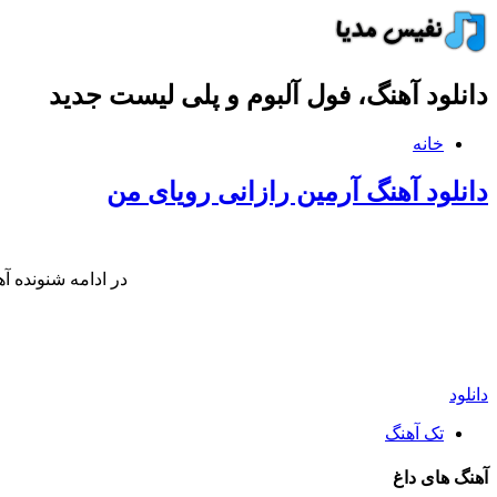
دانلود آهنگ، فول آلبوم و پلی لیست جدید
خانه
دانلود آهنگ آرمین رازانی رویای من
در ادامه شنونده آ
دانلود
تک آهنگ
آهنگ های داغ