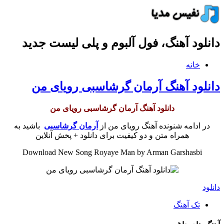
دانلود آهنگ، فول آلبوم و پلی لیست جدید
خانه
دانلود آهنگ آرمان گرشاسبی رویای من
دانلود آهنگ آرمان گرشاسبی رویای من
در ادامه شنونده آهنگ رویای من از
آرمان گرشاسبی
باشید به
همراه متن و دو کیفیت برای دانلود + پخش آنلاین
Download New Song Royaye Man by Arman Garshasbi
دانلود
تک آهنگ