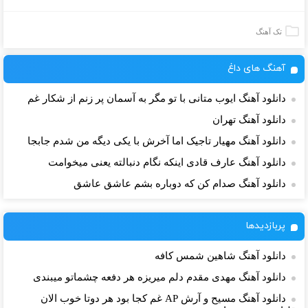
تک آهنگ
آهنگ های داغ
دانلود آهنگ ایوب متانی با تو مگر به آسمان پر زنم از شکار غم
دانلود آهنگ تهران
دانلود آهنگ مهیار تاجیک اما آخرش با یکی دیگه من شدم جابجا
دانلود آهنگ عارف قادی اینکه نگام دنبالته یعنی میخوامت
دانلود آهنگ صدام کن که دوباره بشم عاشق عاشق
پربازدیدها
دانلود آهنگ شاهین شمس کافه
دانلود آهنگ مهدی مقدم دلم میریزه هر دفعه چشماتو میبندی
دانلود آهنگ مسیح و آرش AP غم کجا بود هر دوتا خوب الان