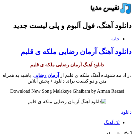
دانلود آهنگ، فول آلبوم و پلی لیست جدید
خانه
دانلود آهنگ آرمان رضایی ملکه ی قلبم
دانلود آهنگ آرمان رضایی ملکه ی قلبم
در ادامه شنونده آهنگ ملکه ی قلبم از
آرمان رضایی
باشید به همراه
متن و دو کیفیت برای دانلود + پخش آنلاین
Download New Song Malakeye Ghalbam by Arman Rezaei
دانلود
تک آهنگ