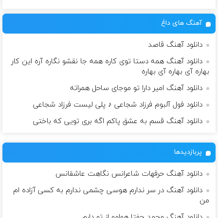
آهنگ های داغ
دانلود آهنگ قاصد
دانلود آهنگ همه دستا توی کاره همه جا نقشو نگاره آره این کار
بهاره آی بهاره آی بهاره
دانلود آهنگ امیر دارا تو موجای ساحل همراته
دانلود فول آلبوم فرزاد شجاعی ♪ پلی لیست فرزاد شجاعی
دانلود آهنگ قسم به عشق پاکم اگه بری تویی که باختی
پربازدیدها
دانلود آهنگ حرفهات شاعرانس نگاهت عاشقانس
دانلود آهنگ در سر ندارم هوسی چشمی ندارم به کسی آزاده ام
من
دانلود آهنگ محمد جفتا هوامو از تو دارم