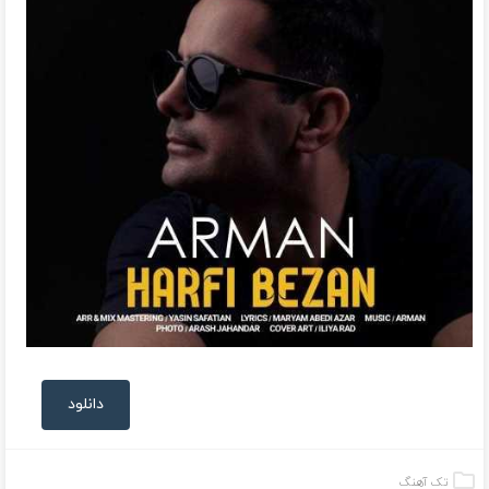
دانلود
تک آهنگ