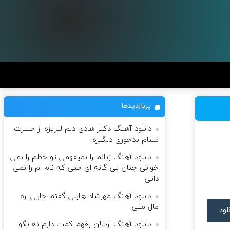
پربازدیدها
دانلود آهنگ دکتر هادی دلم لبریزه از حسرت
شبام بدجوری دلگیره
دانلود آهنگ زبانم را نمیفهمی تو خطم را نمی
خوانی چنان بی گانه ای حتی که نام ام را نمی
دانی
دانلود آهنگ مهرشاد هابلی گفتم جایی اره
مال منی
لود
دانلود آهنگ اردلان بفهم کمت دارم نه بگو