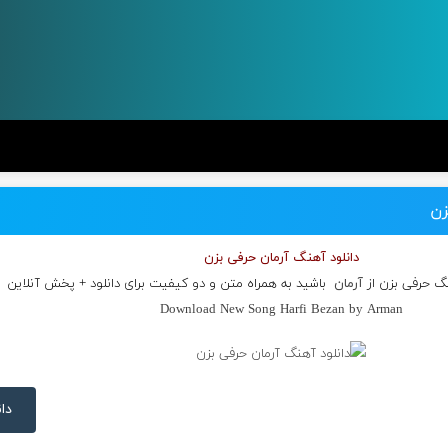
زن
دانلود آهنگ آرمان حرفی بزن
نگ حرفی بزن از
آرمان
باشید به همراه متن و دو کیفیت برای دانلود + پخش آنلاین
Download New Song Harfi Bezan by Arman
دان