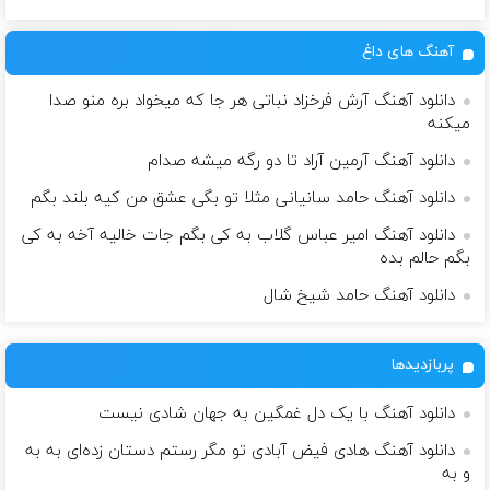
آهنگ های داغ
دانلود آهنگ آرش فرخزاد نباتی هر جا که میخواد بره منو صدا
میکنه
دانلود آهنگ آرمین آراد تا دو رگه میشه صدام
دانلود آهنگ حامد سانیانی مثلا تو بگی عشق من کیه بلند بگم
دانلود آهنگ امیر عباس گلاب به کی بگم جات خالیه آخه به کی
بگم حالم بده
دانلود آهنگ حامد شیخ شال
پربازدیدها
دانلود آهنگ با یک دل غمگین به جهان شادی نیست
دانلود آهنگ هادی فیض آبادی تو مگر رستم دستان زده‌ای به به
و به