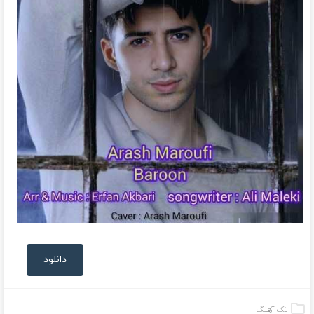
دانلود
تک آهنگ