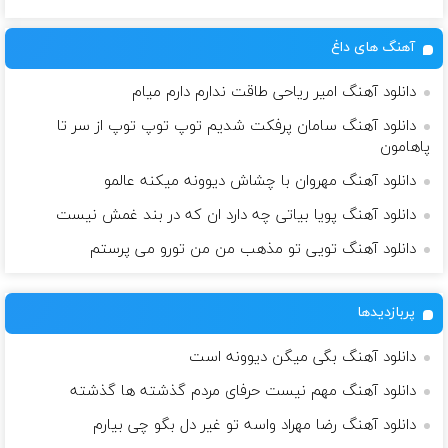
آهنگ های داغ
دانلود آهنگ امیر ریاحی طاقت ندارم دارم میام
دانلود آهنگ سامان پرفکت شدیم توپ توپ توپ از سر تا
پاهامون
دانلود آهنگ مهروان با چشاش دیوونه میکنه عالمو
دانلود آهنگ پویا بیاتی چه دارد ان که در بند غمش نیست
دانلود آهنگ تویی تو مذهب من من تورو می پرستم
پربازدیدها
دانلود آهنگ بگی میگن دیوونه است
دانلود آهنگ مهم نیست حرفای مردم گذشته ها گذشته
دانلود آهنگ رضا مهراد واسه تو غیر دل بگو چی بیارم