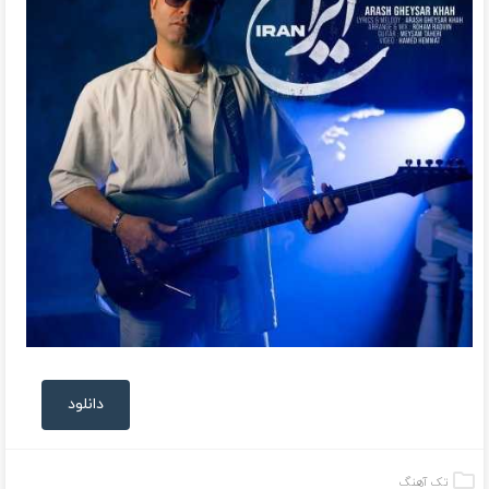
دانلود
تک آهنگ