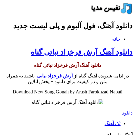
دانلود آهنگ، فول آلبوم و پلی لیست جدید
خانه
دانلود آهنگ آرش فرخزاد نباتی گناه
دانلود آهنگ آرش فرخزاد نباتی گناه
در ادامه شنونده آهنگ گناه از
آرش فرخزاد نباتی
باشید به همراه
متن و دو کیفیت برای دانلود + پخش آنلاین
Download New Song Gonah by Arash Farokhzad Nabati
دانلود
تک آهنگ