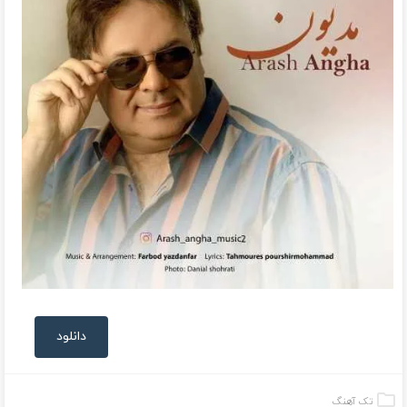
دانلود
تک آهنگ