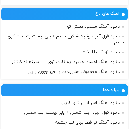
آهنگ های داغ
دانلود آهنگ مسعود دهش تو
دانلود فول آلبوم رشید شاکری مقدم ♪ پلی لیست رشید شاکری
مقدم
دانلود آهنگ یارا بخت
دانلود آهنگ احسان حیدری یه نفرت توی این سینه تو کاشتی
دانلود آهنگ محمدرضا عشریه دعای خیر جوون و پیر
پربازدیدها
دانلود آهنگ امیر ایران شهر غریب
دانلود فول آلبوم ایلیا شمس ♪ پلی لیست ایلیا شمس
دانلود آهنگ تو فقط بردی لب چشمه