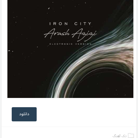
دانلود
تک آهنگ