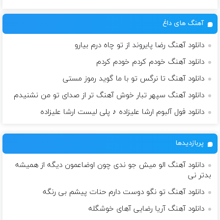
آهنگ های داغ
دانلود آهنگ رضا پایروند از تو چاه درم بیارو
دانلود آهنگ خودم کردم خودم کردم
دانلود آهنگ تا نرگس تو با ما گوید رموز مستی
دانلود آهنگ سپهر تبار خوش آهنگ تر از صدای تو من نشنیدم
دانلود فول آلبوم ارشا علیزاده ♪ پلی لیست ارشا علیزاده
پربازدیدها
دانلود آهنگ الو میش جو ندی چون اوضاعمون دیگه از همیشه
بدتر نی
دانلود آهنگ تو نگو دوست دارم حنات پیشم بی رنگه
دانلود آهنگ آریا رضایی آهای خوشگله