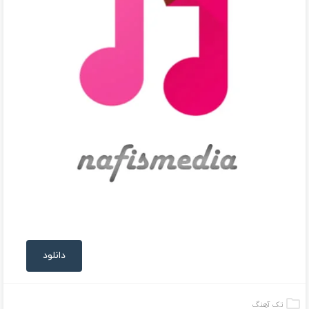
دانلود
تک آهنگ