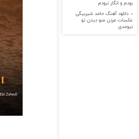
بودم و انگار نبودم
دانلود آهنگ حامد شیربیگی
عکسات مردن منو دیدن تو
نیومدی