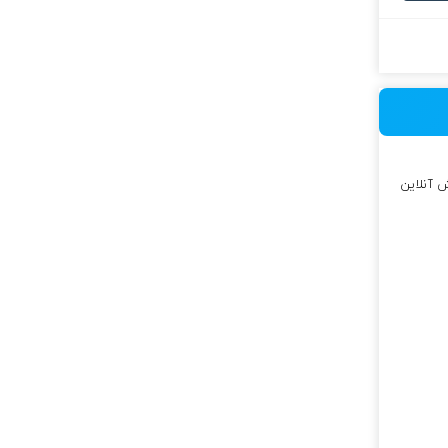
 آنلاین