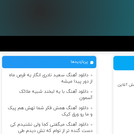
پربازدیدها
دانلود آهنگ سعید نادری انگار یه قرص ماه
از دور پیدا میشه
خش آنلاین
دانلود آهنگ با یه لبخند شبیه ملائک
آسمون
دانلود آهنگ همش فکر شما تهش هم پیک
و ما رو ورق کیک
دانلود آهنگ میگفتی کجا ولی نشنیدم کی
دست گنده تر از توام که تش دیدم طی