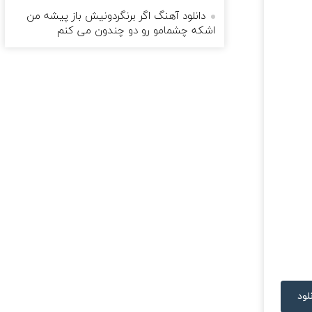
دانلود آهنگ اگر برنگردونیش باز پیشه من
اشکه چشمامو رو دو چندون می کنم
لود