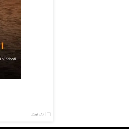
تک آهنگ