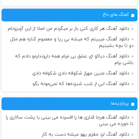
آهنگ های داغ
دانلود آهنگ هر کاری کنی باز بر میگردم من اصلا از این آویزونام
دانلود آهنگ میبینم كه میشه بی ریا و معصوم كناره هم مثل
دو تا بچه بشینیم
دانلود آهنگ دیاکو ای عشق بی مرام همه داروندارمو دادم که
باشی برام
دانلود آهنگ متین مهراز شکوفه دادی شکوفه دادى
دانلود آهنگ ابی از شب شبزده‌ها که نمی‌مونه بگو
پربازدیدها
دانلود آهنگ هرجا قناری ها را افسرده می بینی یا پشت سالاری را
تا خورده می بینی
دانلود آهنگ لرد مغزم یهو میشه دست به کار