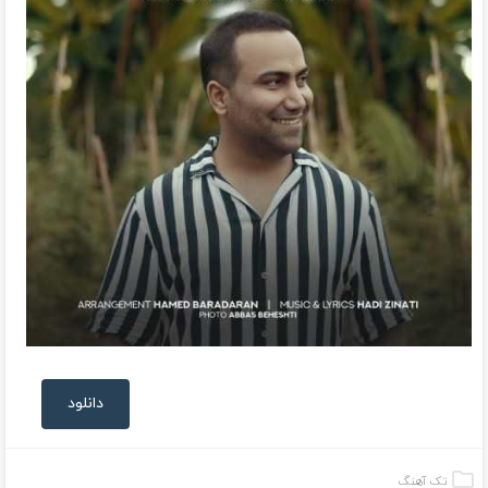
دانلود
تک آهنگ