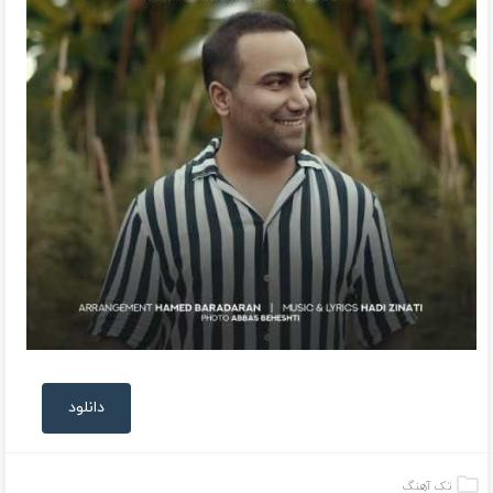
دانلود
تک آهنگ