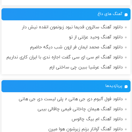
آهنگ های داغ
دانلود آهنگ سائرون قدیما نبود زبونمون انقده نیش دار
دانلود آهنگ وحید عزلتی از تو
دانلود آهنگ محمد ایمان فر ازون شب دیگه حاضرم
دانلود آهنگ ام سی ای سی گفت اجازه ندی با ایران کاری نداریم
دانلود آهنگ عرشیا ببین چی ساختی ازم
پربازدیدها
دانلود فول آلبوم دی جی هانی ♪ پلی لیست دی جی هانی
دانلود آهنگ هیمان چاخانی فیمی چاقالی بیبی
دانلود آهنگ ام بیگ چالوس
دانلود آهنگ آواتار بزنم زیرشون هوا میرن