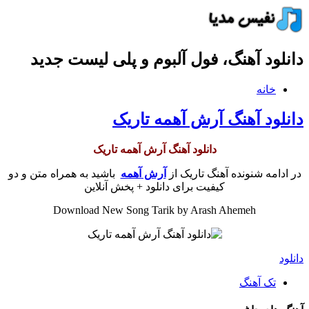
دانلود آهنگ، فول آلبوم و پلی لیست جدید
خانه
دانلود آهنگ آرش آهمه تاریک
دانلود آهنگ آرش آهمه تاریک
در ادامه شنونده آهنگ تاریک از
آرش آهمه
باشید به همراه متن و دو
کیفیت برای دانلود + پخش آنلاین
Download New Song Tarik by Arash Ahemeh
دانلود
تک آهنگ