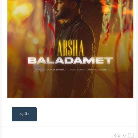
دانلود
تک آهنگ