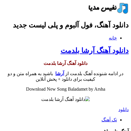
دانلود آهنگ، فول آلبوم و پلی لیست جدید
خانه
دانلود آهنگ آرشا بلدمت
دانلود آهنگ آرشا بلدمت
در ادامه شنونده آهنگ بلدمت از
آرشا
باشید به همراه متن و دو
کیفیت برای دانلود + پخش آنلاین
Download New Song Baladamet by Arsha
دانلود
تک آهنگ