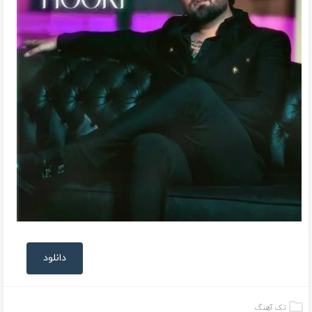
دانلود
تک آهنگ