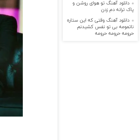
دانلود آهنگ تو هوای روشن و
پاک ترانه دم زدن
دانلود آهنگ وقتی که این ستاره
ناتمومه بی تو نفس کشیدنم
حرومه حرومه حرومه