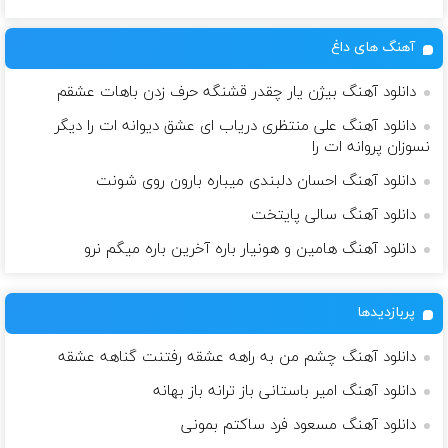
آهنگ های داغ
دانلود آهنگ بیژن یار چقدر قشنگه حرف زدن باهات عشقم
دانلود آهنگ علی منتظری دریاب ای عشق دیوانه ات را دیگر
نسوزان پروانه ات را
دانلود آهنگ احسان دلبندی میباره بارون روی شونت
دانلود آهنگ سالی پایتخت
دانلود آهنگ هامین و هونیار باره آخرین باره میگم نرو
پربازدیدها
دانلود آهنگ چشم من به راهه عشقه رفتنت گناهه عشقه
دانلود آهنگ امیر باستانی باز ترانه باز بهانه
دانلود آهنگ مسعود فرد ساکتم بمونی