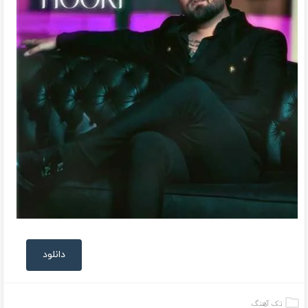
دانلود
تک آهنگ