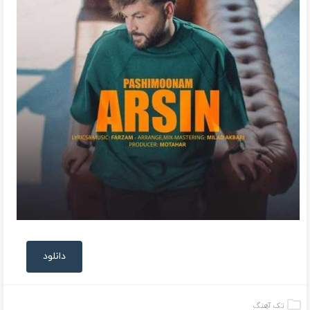
دانلود
تک آهنگ