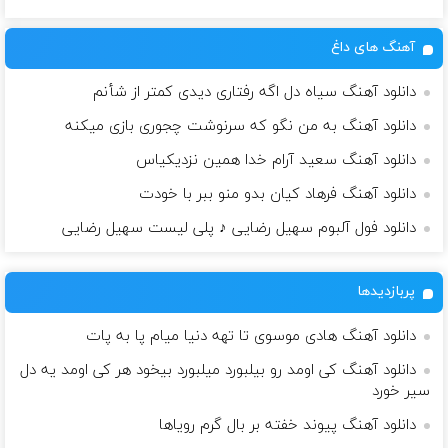
آهنگ های داغ
دانلود آهنگ سیاه دل اگه رفتاری دیدی کمتر از شأنم
دانلود آهنگ به من نگو که سرنوشت چجوری بازی میکنه
دانلود آهنگ سعید آرام خدا همین نزدیکیاس
دانلود آهنگ فرهاد کیان بدو منو ببر با خودت
دانلود فول آلبوم سهیل رضایی ♪ پلی لیست سهیل رضایی
پربازدیدها
دانلود آهنگ هادی موسوی تا تهه دنیا میام پا به پات
دانلود آهنگ کی اومد رو بیلبورد میلبورد بیخود هر کی اومد یه دل
سیر خورد
دانلود آهنگ پیوند خفته بر بال گرم رویاها