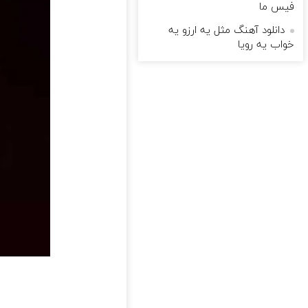
فیس ما
دانلود آهنگ مثل یه ارزو یه
خواب یه رویا