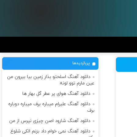
پربازدیدها
دانلود آهنگ اسلحتو بذار زمین بیا بیرون من
عین مارم توو لونه
دانلود آهنگ هوای پر عطر گل بهار ها
دانلود آهنگ علیرام میباره برف میباره دوباره
برف
دانلود آهنگ شارود اصن چیزی نپرس از من
دانلود آهنگ نمی خوام داد بزنم الکی شلوغ