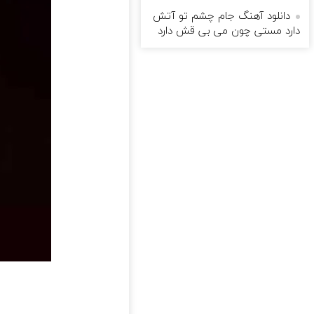
دانلود آهنگ جام چشم تو آتش
دارد مستی چون می بی قش دارد