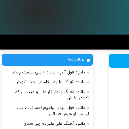
پربازدیدها
دانلود فول آلبوم ونداد ♪ پلی لیست ونداد
دانلود آهنگ علیرضا قاسمی خدا نگهدار
دانلود آهنگ پندار کار دنیارو میبینی کم
آوردی آخرش
دانلود فول آلبوم ابراهیم احسانی ♪ پلی
لیست ابراهیم احسانی
دانلود آهنگ علی علیزاده چی شدی