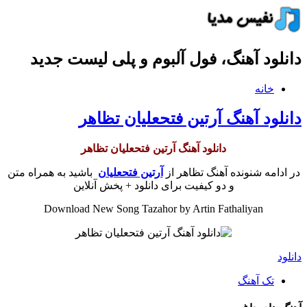
دانلود آهنگ، فول آلبوم و پلی لیست جدید
خانه
دانلود آهنگ آرتین فتحعلیان تظاهر
دانلود آهنگ آرتین فتحعلیان تظاهر
در ادامه شنونده آهنگ تظاهر از
آرتین فتحعلیان
باشید به همراه متن
و دو کیفیت برای دانلود + پخش آنلاین
Download New Song Tazahor by Artin Fathaliyan
دانلود
تک آهنگ