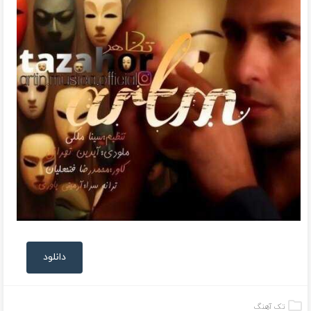
دانلود
تک آهنگ