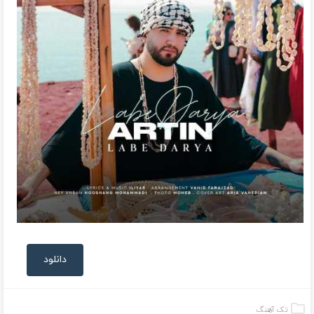
دانلود
تک آهنگ