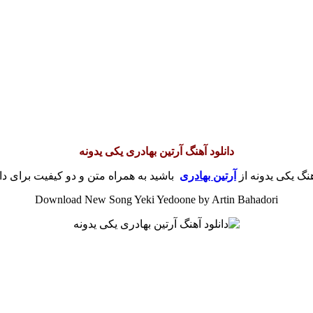
دانلود آهنگ آرتین بهادری یکی یدونه
هنگ یکی یدونه از
آرتین بهادری
باشید به همراه متن و دو کیفیت برای دان
Download New Song Yeki Yedoone by Artin Bahadori