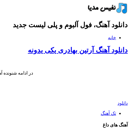
دانلود آهنگ، فول آلبوم و پلی لیست جدید
خانه
دانلود آهنگ آرتین بهادری یکی یدونه
در ادامه شنونده آ
دانلود
تک آهنگ
آهنگ های داغ