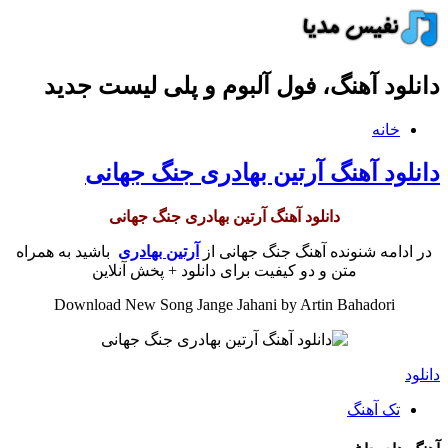
دانلود آهنگ، فول آلبوم و پلی لیست جدید
خانه
دانلود آهنگ آرتین بهادری جنگ جهانی
دانلود آهنگ آرتین بهادری جنگ جهانی
در ادامه شنونده آهنگ جنگ جهانی از
آرتین بهادری
باشید به همراه
متن و دو کیفیت برای دانلود + پخش آنلاین
Download New Song Jange Jahani by Artin Bahadori
دانلود
تک آهنگ