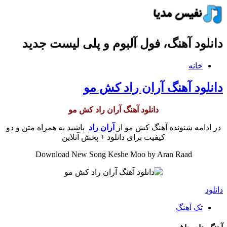
دانلود آهنگ، فول آلبوم و پلی لیست جدید
خانه
دانلود آهنگ آران راد کش مو
دانلود آهنگ آران راد کش مو
در ادامه شنونده آهنگ کش مو از
آران راد
باشید به همراه متن و دو
کیفیت برای دانلود + پخش آنلاین
Download New Song Keshe Moo by Aran Raad
دانلود
تک آهنگ