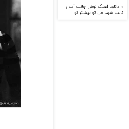
دانلود آهنگ نوش جانت آب و
نانت شهد من تو نیشکر تو