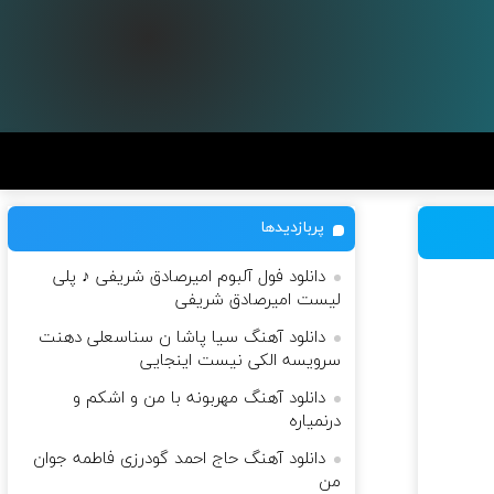
پربازدیدها
دانلود فول آلبوم امیرصادق شریفی ♪ پلی
لیست امیرصادق شریفی
دانلود آهنگ سیا پاشا ن سناسعلی دهنت
سرویسه الکی نیست اینجایی
دانلود آهنگ مهربونه با من و اشکم و
درنمیاره
دانلود آهنگ حاج احمد گودرزی فاطمه جوان
من