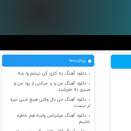
پربازدیدها
دانلود آهنگ یه کاری کن نیشم وا شه
دانلود آهنگ من و رد میکنی از رود من و
میبری به خورشید
دانلود آهنگ جی دال وقتی هیچ شبی تیره
تر نیست
دانلود آهنگ عرشیاس واسه هم‌ خاطره
باشیم