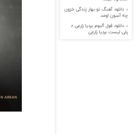
دانلود آهنگ تو بهار زندگی خزون
چه آسون اومد
دانلود فول آلبوم بردیا زارعی ♪
پلی لیست بردیا زارعی