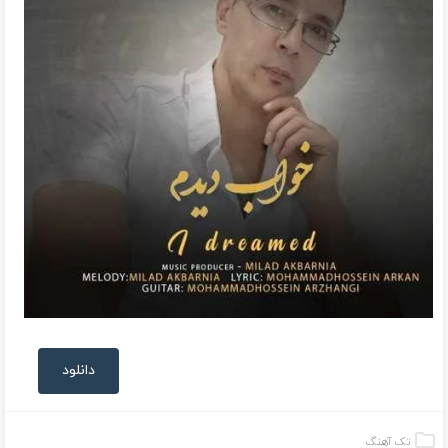
دانلود
تک آهنگ