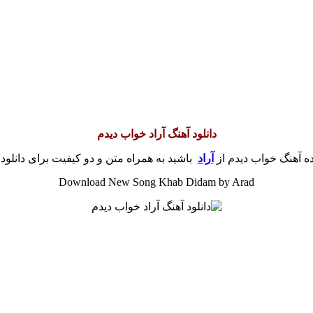
دانلود آهنگ آراد خواب دیدم
ده آهنگ خواب دیدم از
آراد
باشید به همراه متن و دو کیفیت برای دانلود 
Download New Song Khab Didam by Arad