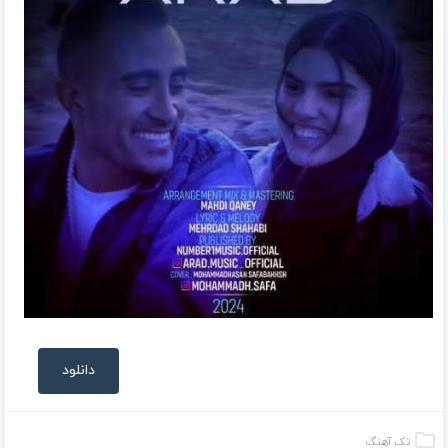
دانلود
تک آهنگ