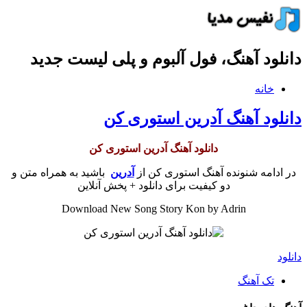
دانلود آهنگ، فول آلبوم و پلی لیست جدید
خانه
دانلود آهنگ آدرین استوری کن
دانلود آهنگ آدرین استوری کن
در ادامه شنونده آهنگ استوری کن از
آدرین
باشید به همراه متن و
دو کیفیت برای دانلود + پخش آنلاین
Download New Song Story Kon by Adrin
دانلود
تک آهنگ