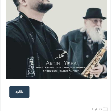
دانلود
تک آهنگ