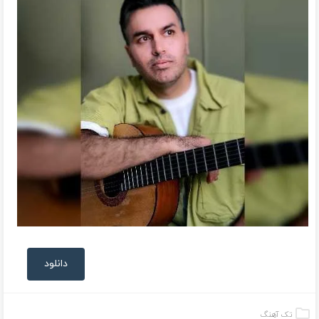
دانلود
تک آهنگ